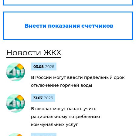
Внести показания счетчиков
Новости ЖКХ
03.08
2026
В России могут ввести предельный срок
отключение горячей воды
31.07
2026
В школах могут начать учить
рациональному потреблению
коммунальных услуг