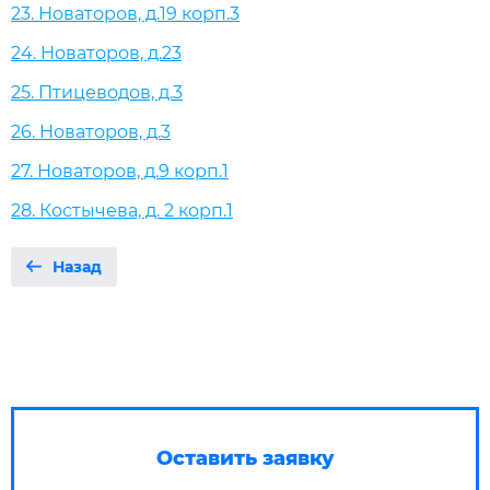
23. Новаторов, д.19 корп.3
24. Новаторов, д.23
25. Птицеводов, д.3
26. Новаторов, д.3
27. Новаторов, д.9 корп.1
28. Костычева, д. 2 корп.1
Назад
Оставить заявку