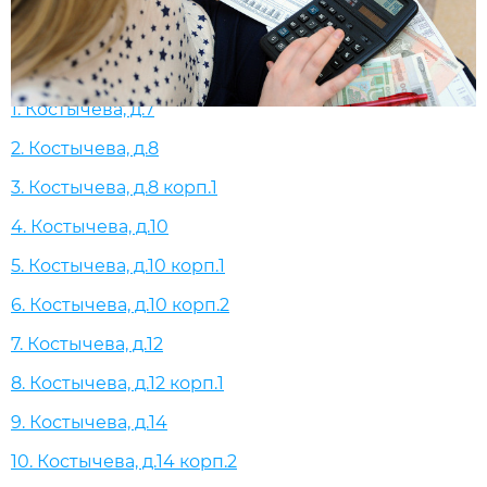
1. Костычева, д.7
2. Костычева, д.8
3. Костычева, д.8 корп.1
4. Костычева, д.10
5. Костычева, д.10 корп.1
6. Костычева, д.10 корп.2
7. Костычева, д.12
8. Костычева, д.12 корп.1
9. Костычева, д.14
10. Костычева, д.14 корп.2