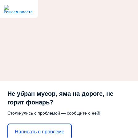
Решаем вместе
Не убран мусор, яма на дороге, не
горит фонарь?
Столкнулись с проблемой — сообщите о ней!
Написать о проблеме