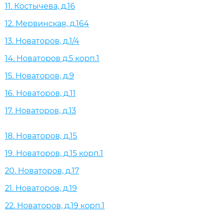
11. Костычева, д.16
12. Мервинская, д.164
13. Новаторов, д.1/4
14. Новаторов д.5 корп.1
15. Новаторов, д.9
16. Новаторов, д.11
17. Новаторов, д.13
18. Новаторов, д.15
19. Новаторов, д.15 корп.1
20. Новаторов, д.17
21. Новаторов, д.19
22. Новаторов, д.19 корп.1