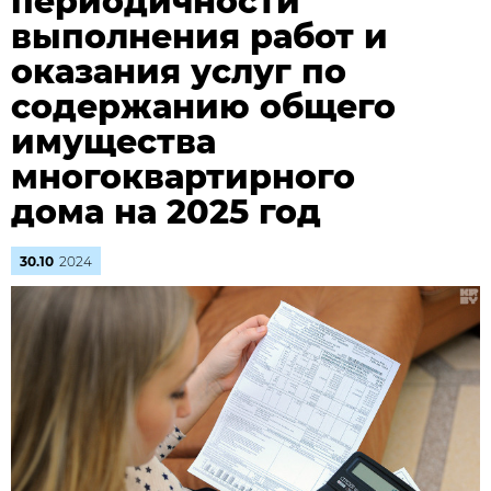
периодичности
выполнения работ и
оказания услуг по
содержанию общего
имущества
многоквартирного
дома на 2025 год
30.10
2024